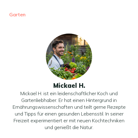
Garten
Mickael H.
Mickael H. ist ein leidenschaftlicher Koch und
Gartenliebhaber. Er hat einen Hintergrund in
Ernährungswissenschaften und teilt gerne Rezepte
und Tipps für einen gesunden Lebensstil. In seiner
Freizeit experimentiert er mit neuen Kochtechniken
und genießt die Natur.