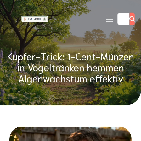
Kupfer-Trick: 1-Cent-Münzen
in Vogeltränken hemmen
Algenwachstum effektiv