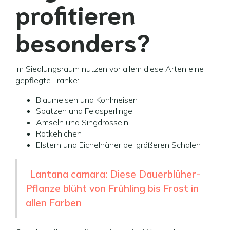
profitieren
besonders?
Im Siedlungsraum nutzen vor allem diese Arten eine
gepflegte Tränke:
Blaumeisen und Kohlmeisen
Spatzen und Feldsperlinge
Amseln und Singdrosseln
Rotkehlchen
Elstern und Eichelhäher bei größeren Schalen
Lantana camara: Diese Dauerblüher-
Pflanze blüht von Frühling bis Frost in
allen Farben