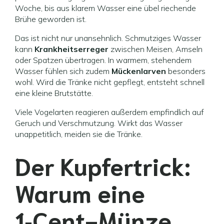
Woche, bis aus klarem Wasser eine übel riechende
Brühe geworden ist.
Das ist nicht nur unansehnlich. Schmutziges Wasser
kann
Krankheitserreger
zwischen Meisen, Amseln
oder Spatzen übertragen. In warmem, stehendem
Wasser fühlen sich zudem
Mückenlarven
besonders
wohl. Wird die Tränke nicht gepflegt, entsteht schnell
eine kleine Brutstätte.
Viele Vogelarten reagieren außerdem empfindlich auf
Geruch und Verschmutzung. Wirkt das Wasser
unappetitlich, meiden sie die Tränke.
Der Kupfertrick:
Warum eine
1‑Cent-Münze