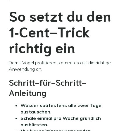
So setzt du den
1‑Cent-Trick
richtig ein
Damit Vögel profitieren, kommt es auf die richtige
Anwendung an.
Schritt-für-Schritt-
Anleitung
Wasser spätestens alle zwei Tage
austauschen.
Schale einmal pro Woche gründlich
ausbürsten.