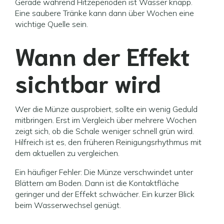
Gerade während Hitzeperioden ist Wasser knapp.
Eine saubere Tränke kann dann über Wochen eine
wichtige Quelle sein.
Wann der Effekt
sichtbar wird
Wer die Münze ausprobiert, sollte ein wenig Geduld
mitbringen. Erst im Vergleich über mehrere Wochen
zeigt sich, ob die Schale weniger schnell grün wird.
Hilfreich ist es, den früheren Reinigungsrhythmus mit
dem aktuellen zu vergleichen.
Ein häufiger Fehler: Die Münze verschwindet unter
Blättern am Boden. Dann ist die Kontaktfläche
geringer und der Effekt schwächer. Ein kurzer Blick
beim Wasserwechsel genügt.