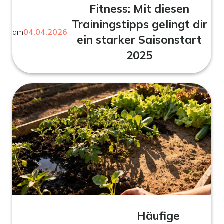
Fitness: Mit diesen
Trainingstipps gelingt dir
am
04.04.2026
ein starker Saisonstart
2025
Häufige