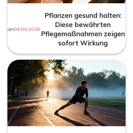
Pflanzen gesund halten:
Diese bewährten
am
04.04.2026
Pflegemaßnahmen zeigen
sofort Wirkung