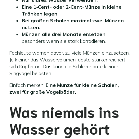
Nur klares Wasser verwenden.
Eine 1‑Cent- oder 2‑Cent-Münze in kleine
Tränken legen.
Bei großen Schalen maximal zwei Münzen
nutzen.
Münzen alle drei Monate ersetzen
,
besonders wenn sie stark korrodieren.
Fachleute warnen davor, zu viele Münzen einzusetzen.
Je kleiner das Wasservolumen, desto stärker reichert
sich Kupfer an. Das kann die Schleimhäute kleiner
Singvögel belasten.
Einfach merken:
Eine Münze für kleine Schalen,
zwei für große Vogelbäder.
Was niemals ins
Wasser gehört