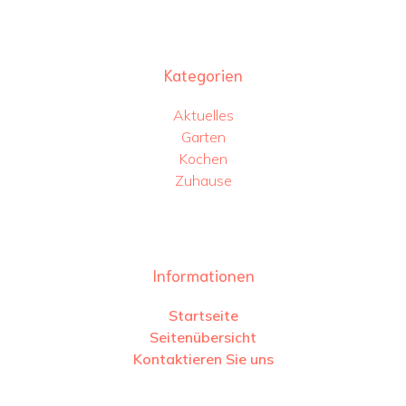
Kategorien
Aktuelles
Garten
Kochen
Zuhause
Informationen
Startseite
Seitenübersicht
Kontaktieren Sie uns