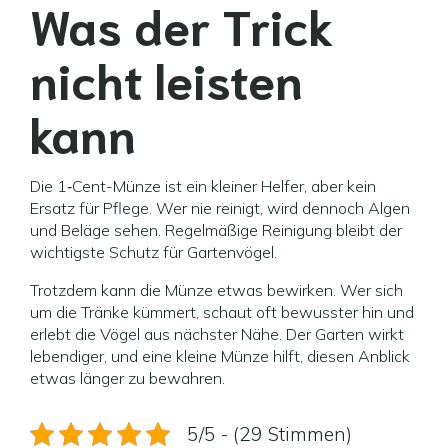
Was der Trick
nicht leisten
kann
Die 1‑Cent-Münze ist ein kleiner Helfer, aber kein
Ersatz für Pflege. Wer nie reinigt, wird dennoch Algen
und Beläge sehen. Regelmäßige Reinigung bleibt der
wichtigste Schutz für Gartenvögel.
Trotzdem kann die Münze etwas bewirken. Wer sich
um die Tränke kümmert, schaut oft bewusster hin und
erlebt die Vögel aus nächster Nähe. Der Garten wirkt
lebendiger, und eine kleine Münze hilft, diesen Anblick
etwas länger zu bewahren.
5/5 - (29 Stimmen)