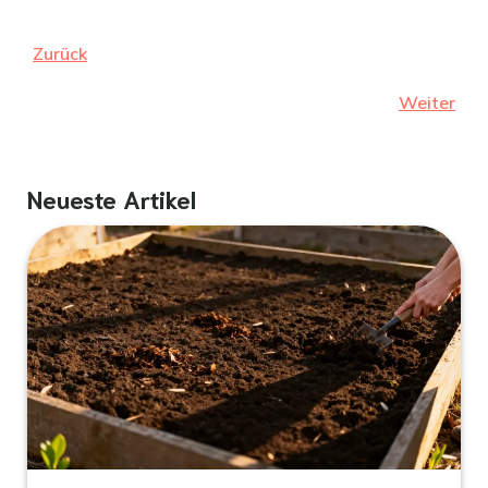
Zurück
Weiter
Neueste Artikel