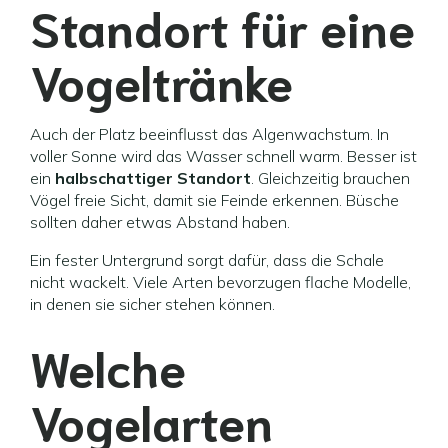
Standort für eine
Vogeltränke
Auch der Platz beeinflusst das Algenwachstum. In
voller Sonne wird das Wasser schnell warm. Besser ist
ein
halbschattiger Standort
. Gleichzeitig brauchen
Vögel freie Sicht, damit sie Feinde erkennen. Büsche
sollten daher etwas Abstand haben.
Ein fester Untergrund sorgt dafür, dass die Schale
nicht wackelt. Viele Arten bevorzugen flache Modelle,
in denen sie sicher stehen können.
Welche
Vogelarten