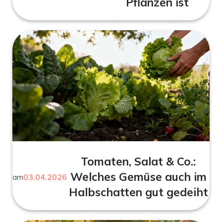
Pflanzen ist
Tomaten, Salat & Co.:
Welches Gemüse auch im
am
03.04.2026
Halbschatten gut gedeiht