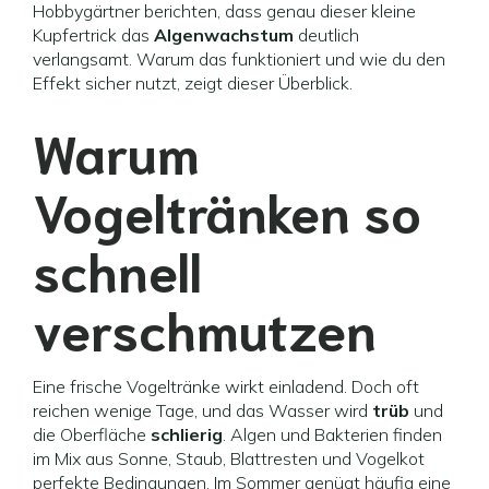
Hobbygärtner berichten, dass genau dieser kleine
Kupfertrick das
Algenwachstum
deutlich
verlangsamt. Warum das funktioniert und wie du den
Effekt sicher nutzt, zeigt dieser Überblick.
Warum
Vogeltränken so
schnell
verschmutzen
Eine frische Vogeltränke wirkt einladend. Doch oft
reichen wenige Tage, und das Wasser wird
trüb
und
die Oberfläche
schlierig
. Algen und Bakterien finden
im Mix aus Sonne, Staub, Blattresten und Vogelkot
perfekte Bedingungen. Im Sommer genügt häufig eine