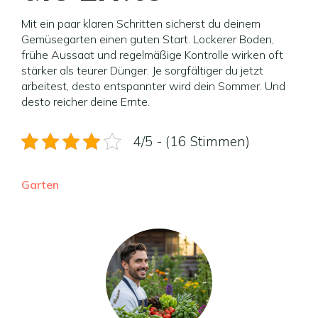
Mit ein paar klaren Schritten sicherst du deinem
Gemüsegarten einen guten Start. Lockerer Boden,
frühe Aussaat und regelmäßige Kontrolle wirken oft
stärker als teurer Dünger. Je sorgfältiger du jetzt
arbeitest, desto entspannter wird dein Sommer. Und
desto reicher deine Ernte.
4/5 - (16 Stimmen)
Garten