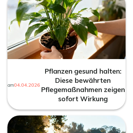
Pflanzen gesund halten:
Diese bewährten
am
04.04.2026
Pflegemaßnahmen zeigen
sofort Wirkung