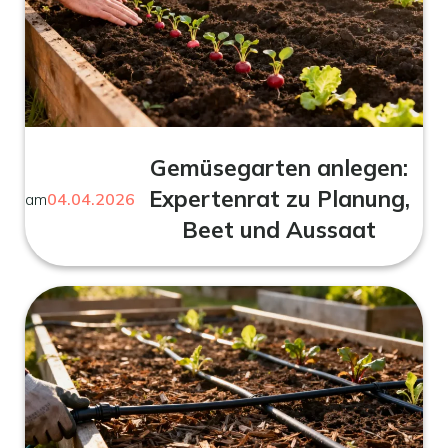
Gemüsegarten anlegen:
Expertenrat zu Planung,
am
04.04.2026
Beet und Aussaat