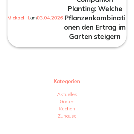
Planting: Welche
Pflanzenkombinati
Mickael H.
am
03.04.2026
onen den Ertrag im
Garten steigern
Kategorien
Aktuelles
Garten
Kochen
Zuhause