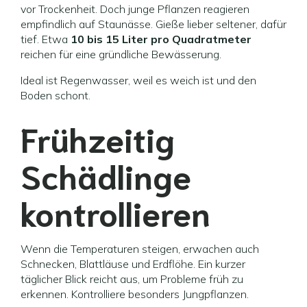
vor Trockenheit. Doch junge Pflanzen reagieren
empfindlich auf Staunässe. Gieße lieber seltener, dafür
tief. Etwa
10 bis 15 Liter pro Quadratmeter
reichen für eine gründliche Bewässerung.
Ideal ist Regenwasser, weil es weich ist und den
Boden schont.
Frühzeitig
Schädlinge
kontrollieren
Wenn die Temperaturen steigen, erwachen auch
Schnecken, Blattläuse und Erdflöhe. Ein kurzer
täglicher Blick reicht aus, um Probleme früh zu
erkennen. Kontrolliere besonders Jungpflanzen.