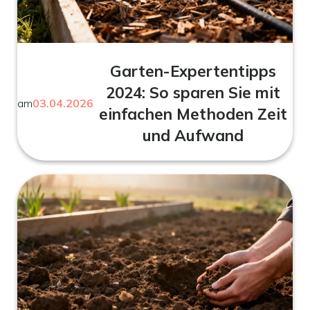
Garten-Expertentipps
2024: So sparen Sie mit
am
03.04.2026
einfachen Methoden Zeit
und Aufwand