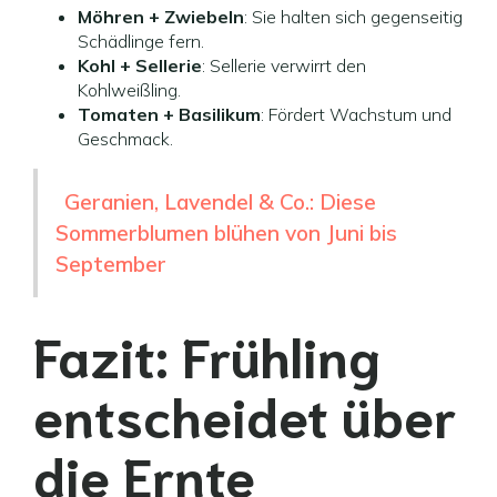
Möhren + Zwiebeln
: Sie halten sich gegenseitig
Schädlinge fern.
Kohl + Sellerie
: Sellerie verwirrt den
Kohlweißling.
Tomaten + Basilikum
: Fördert Wachstum und
Geschmack.
Geranien, Lavendel & Co.: Diese
Sommerblumen blühen von Juni bis
September
Fazit: Frühling
entscheidet über
die Ernte