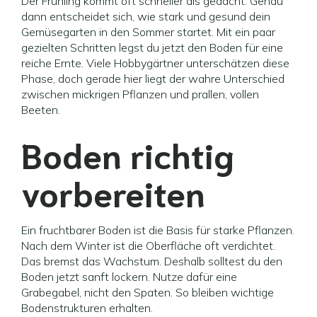
Der Frühling kommt oft schneller als gedacht. Genau
dann entscheidet sich, wie stark und gesund dein
Gemüsegarten in den Sommer startet. Mit ein paar
gezielten Schritten legst du jetzt den Boden für eine
reiche Ernte. Viele Hobbygärtner unterschätzen diese
Phase, doch gerade hier liegt der wahre Unterschied
zwischen mickrigen Pflanzen und prallen, vollen
Beeten.
Boden richtig
vorbereiten
Ein fruchtbarer Boden ist die Basis für starke Pflanzen.
Nach dem Winter ist die Oberfläche oft verdichtet.
Das bremst das Wachstum. Deshalb solltest du den
Boden jetzt sanft lockern. Nutze dafür eine
Grabegabel, nicht den Spaten. So bleiben wichtige
Bodenstrukturen erhalten.