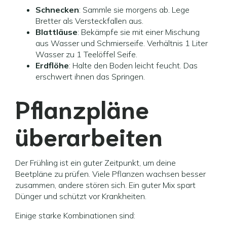
Schnecken
: Sammle sie morgens ab. Lege
Bretter als Versteckfallen aus.
Blattläuse
: Bekämpfe sie mit einer Mischung
aus Wasser und Schmierseife. Verhältnis 1 Liter
Wasser zu 1 Teelöffel Seife.
Erdflöhe
: Halte den Boden leicht feucht. Das
erschwert ihnen das Springen.
Pflanzpläne
überarbeiten
Der Frühling ist ein guter Zeitpunkt, um deine
Beetpläne zu prüfen. Viele Pflanzen wachsen besser
zusammen, andere stören sich. Ein guter Mix spart
Dünger und schützt vor Krankheiten.
Einige starke Kombinationen sind: