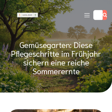
Gemüsegarten: Diese
Pflegeschritte im Frühjahr
sichern eine reiche
Sommerernte