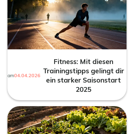
Fitness: Mit diesen
Trainingstipps gelingt dir
am
04.04.2026
ein starker Saisonstart
2025