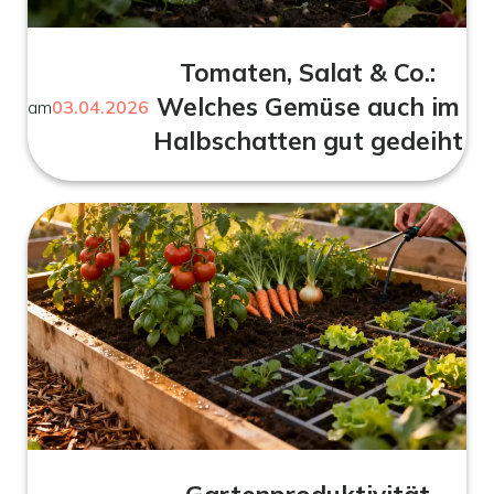
Tomaten, Salat & Co.:
Welches Gemüse auch im
am
03.04.2026
Halbschatten gut gedeiht