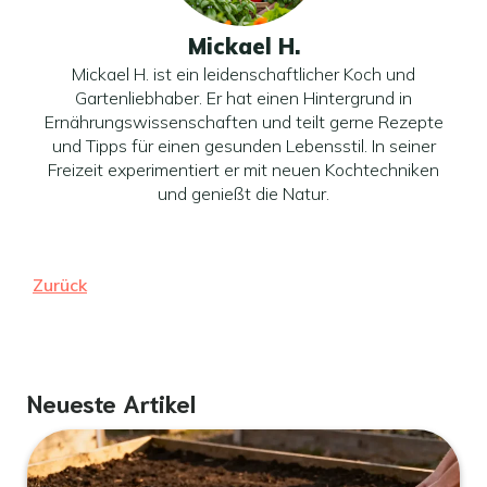
Mickael H.
Mickael H. ist ein leidenschaftlicher Koch und
Gartenliebhaber. Er hat einen Hintergrund in
Ernährungswissenschaften und teilt gerne Rezepte
und Tipps für einen gesunden Lebensstil. In seiner
Freizeit experimentiert er mit neuen Kochtechniken
und genießt die Natur.
Zurück
Neueste Artikel