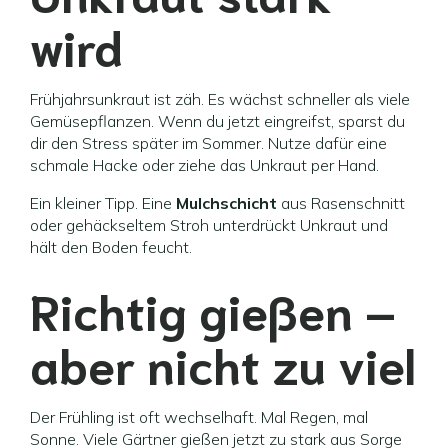
wird
Frühjahrsunkraut ist zäh. Es wächst schneller als viele
Gemüsepflanzen. Wenn du jetzt eingreifst, sparst du
dir den Stress später im Sommer. Nutze dafür eine
schmale Hacke oder ziehe das Unkraut per Hand.
Ein kleiner Tipp. Eine
Mulchschicht
aus Rasenschnitt
oder gehäckseltem Stroh unterdrückt Unkraut und
hält den Boden feucht.
Richtig gießen –
aber nicht zu viel
Der Frühling ist oft wechselhaft. Mal Regen, mal
Sonne. Viele Gärtner gießen jetzt zu stark aus Sorge