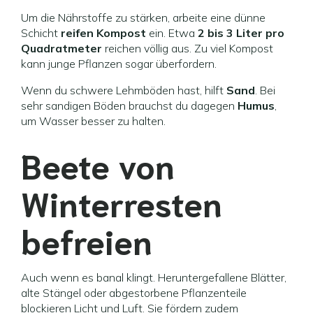
Um die Nährstoffe zu stärken, arbeite eine dünne
Schicht
reifen Kompost
ein. Etwa
2 bis 3 Liter pro
Quadratmeter
reichen völlig aus. Zu viel Kompost
kann junge Pflanzen sogar überfordern.
Wenn du schwere Lehmböden hast, hilft
Sand
. Bei
sehr sandigen Böden brauchst du dagegen
Humus
,
um Wasser besser zu halten.
Beete von
Winterresten
befreien
Auch wenn es banal klingt. Heruntergefallene Blätter,
alte Stängel oder abgestorbene Pflanzenteile
blockieren Licht und Luft. Sie fördern zudem