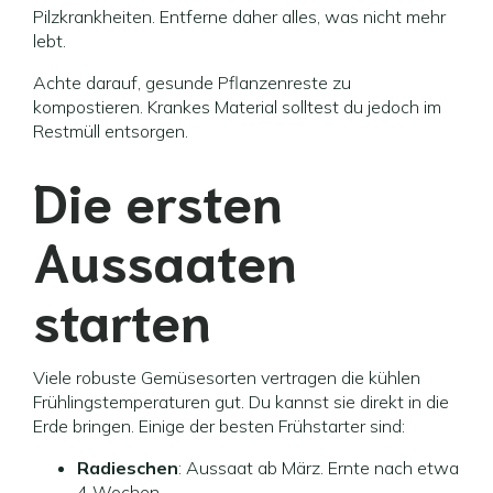
Pilzkrankheiten. Entferne daher alles, was nicht mehr
lebt.
Achte darauf, gesunde Pflanzenreste zu
kompostieren. Krankes Material solltest du jedoch im
Restmüll entsorgen.
Die ersten
Aussaaten
starten
Viele robuste Gemüsesorten vertragen die kühlen
Frühlingstemperaturen gut. Du kannst sie direkt in die
Erde bringen. Einige der besten Frühstarter sind:
Radieschen
: Aussaat ab März. Ernte nach etwa
4 Wochen.