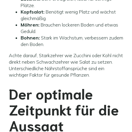
Plätze.
Kopfsalat:
Benötigt wenig Platz und wächst
gleichmäßig.
Möhren:
Brauchen lockeren Boden und etwas
Geduld.
Bohnen:
Stark im Wachstum, verbessern zudem
den Boden.
Achte darauf, Starkzehrer wie Zucchini oder Kohl nicht
direkt neben Schwachzehrer wie Salat zu setzen.
Unterschiedliche Nährstoffansprüche sind ein
wichtiger Faktor für gesunde Pflanzen.
Der optimale
Zeitpunkt für die
Aussaat