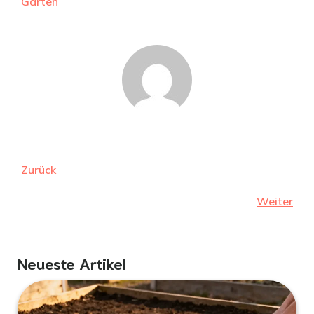
Garten
Zurück
Weiter
Neueste Artikel