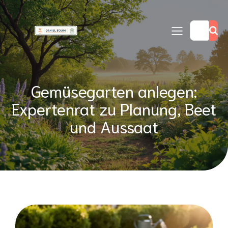
Gemüsegarten anlegen:
Expertenrat zu Planung, Beet
und Aussaat