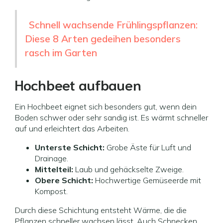
Schnell wachsende Frühlingspflanzen:
Diese 8 Arten gedeihen besonders
rasch im Garten
Hochbeet aufbauen
Ein Hochbeet eignet sich besonders gut, wenn dein
Boden schwer oder sehr sandig ist. Es wärmt schneller
auf und erleichtert das Arbeiten.
Unterste Schicht:
Grobe Äste für Luft und
Drainage.
Mittelteil:
Laub und gehäckselte Zweige.
Obere Schicht:
Hochwertige Gemüseerde mit
Kompost.
Durch diese Schichtung entsteht Wärme, die die
Pflanzen schneller wachsen lässt. Auch Schnecken