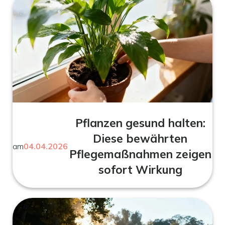
Pflanzen gesund halten:
Diese bewährten
am
04.04.2026
Pflegemaßnahmen zeigen
sofort Wirkung