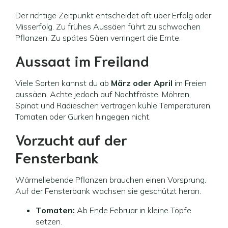
Der richtige Zeitpunkt entscheidet oft über Erfolg oder
Misserfolg. Zu frühes Aussäen führt zu schwachen
Pflanzen. Zu spätes Säen verringert die Ernte.
Aussaat im Freiland
Viele Sorten kannst du ab
März oder April
im Freien
aussäen. Achte jedoch auf Nachtfröste. Möhren,
Spinat und Radieschen vertragen kühle Temperaturen,
Tomaten oder Gurken hingegen nicht.
Vorzucht auf der
Fensterbank
Wärmeliebende Pflanzen brauchen einen Vorsprung.
Auf der Fensterbank wachsen sie geschützt heran.
Tomaten:
Ab Ende Februar in kleine Töpfe
setzen.