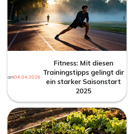
Fitness: Mit diesen
Trainingstipps gelingt dir
am
04.04.2026
ein starker Saisonstart
2025