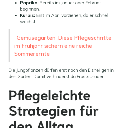
Paprika:
Bereits im Januar oder Februar
beginnen.
Kürbis:
Erst im April vorziehen, da er schnell
wächst.
Gemüsegarten: Diese Pflegeschritte
im Frühjahr sichern eine reiche
Sommerernte
Die Jungpflanzen dürfen erst nach den Eisheiligen in
den Garten. Damit verhinderst du Frostschäden.
Pflegeleichte
Strategien für
den Alltag