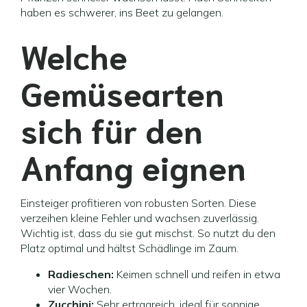
haben es schwerer, ins Beet zu gelangen.
Welche
Gemüsearten
sich für den
Anfang eignen
Einsteiger profitieren von robusten Sorten. Diese
verzeihen kleine Fehler und wachsen zuverlässig.
Wichtig ist, dass du sie gut mischst. So nutzt du den
Platz optimal und hältst Schädlinge im Zaum.
Radieschen:
Keimen schnell und reifen in etwa
vier Wochen.
Zucchini:
Sehr ertragreich, ideal für sonnige