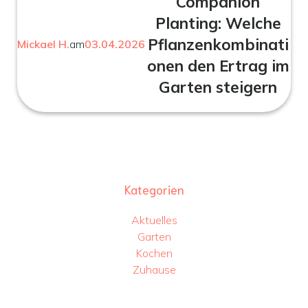
Companion
Planting: Welche
Pflanzenkombinati
Mickael H.
am
03.04.2026
onen den Ertrag im
Garten steigern
Kategorien
Aktuelles
Garten
Kochen
Zuhause