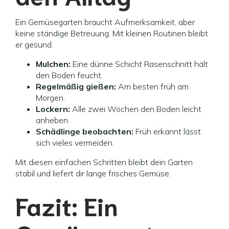
Ein Gemüsegarten braucht Aufmerksamkeit, aber
keine ständige Betreuung. Mit kleinen Routinen bleibt
er gesund.
Mulchen:
Eine dünne Schicht Rasenschnitt hält
den Boden feucht.
Regelmäßig gießen:
Am besten früh am
Morgen.
Lockern:
Alle zwei Wochen den Boden leicht
anheben.
Schädlinge beobachten:
Früh erkannt lässt
sich vieles vermeiden.
Mit diesen einfachen Schritten bleibt dein Garten
stabil und liefert dir lange frisches Gemüse.
Fazit: Ein