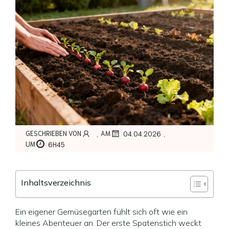
,
,
GESCHRIEBEN VON
AM
04.04.2026
UM
6H45
Inhaltsverzeichnis
Ein eigener Gemüsegarten fühlt sich oft wie ein
kleines Abenteuer an. Der erste Spatenstich weckt