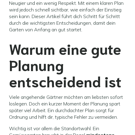
Neugier und ein wenig Respekt. Mit einem klaren Plan
wird jedoch schnell sichtbar, wie einfach der Einstieg
sein kann. Dieser Artikel führt dich Schritt für Schritt
durch die wichtigsten Entscheidungen, damit dein
Garten von Anfang an gut startet.
Warum eine gute
Planung
entscheidend ist
Viele angehende Gärtner möchten am liebsten sofort
loslegen. Doch ein kurzer Moment der Planung spart
später viel Arbeit. Ein durchdachter Plan sorgt für
Ordnung und hilft dir, typische Fehler zu vermeiden.
Wichtig ist vor allem die Standortwahl. Ein