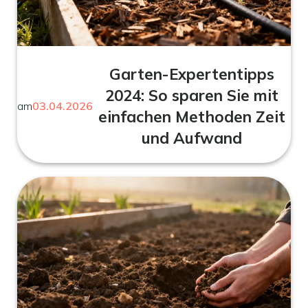
Garten-Expertentipps
2024: So sparen Sie mit
am
03.04.2026
einfachen Methoden Zeit
und Aufwand