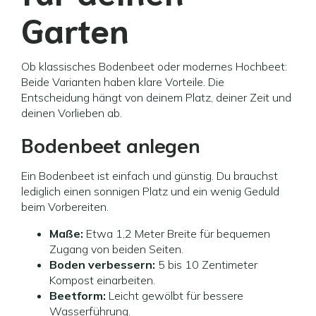
Garten
Ob klassisches Bodenbeet oder modernes Hochbeet:
Beide Varianten haben klare Vorteile. Die
Entscheidung hängt von deinem Platz, deiner Zeit und
deinen Vorlieben ab.
Bodenbeet anlegen
Ein Bodenbeet ist einfach und günstig. Du brauchst
lediglich einen sonnigen Platz und ein wenig Geduld
beim Vorbereiten.
Maße:
Etwa 1,2 Meter Breite für bequemen
Zugang von beiden Seiten.
Boden verbessern:
5 bis 10 Zentimeter
Kompost einarbeiten.
Beetform:
Leicht gewölbt für bessere
Wasserführung.