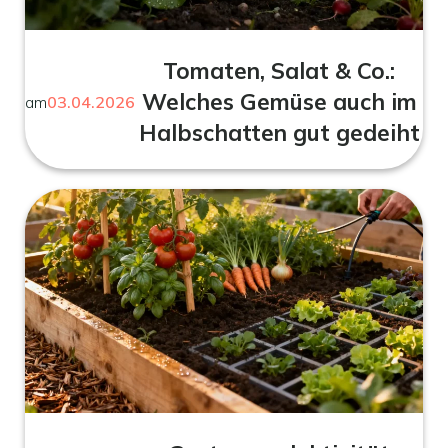
Tomaten, Salat & Co.:
Welches Gemüse auch im
am
03.04.2026
Halbschatten gut gedeiht