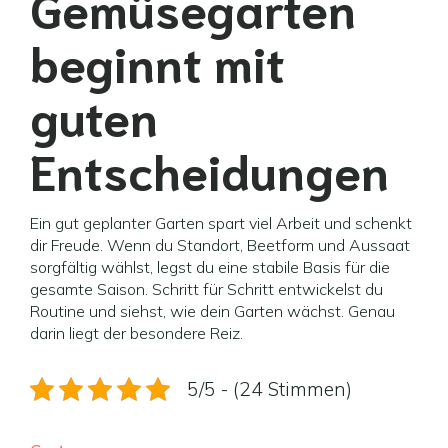
Gemüsegarten
beginnt mit
guten
Entscheidungen
Ein gut geplanter Garten spart viel Arbeit und schenkt
dir Freude. Wenn du Standort, Beetform und Aussaat
sorgfältig wählst, legst du eine stabile Basis für die
gesamte Saison. Schritt für Schritt entwickelst du
Routine und siehst, wie dein Garten wächst. Genau
darin liegt der besondere Reiz.
5/5 - (24 Stimmen)