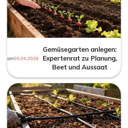
Gemüsegarten anlegen:
Expertenrat zu Planung,
am
04.04.2026
Beet und Aussaat