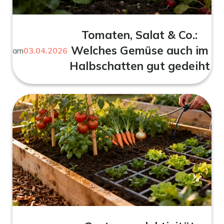
Tomaten, Salat & Co.:
Welches Gemüse auch im
am
03.04.2026
Halbschatten gut gedeiht