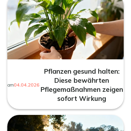
Pflanzen gesund halten:
Diese bewährten
am
04.04.2026
Pflegemaßnahmen zeigen
sofort Wirkung