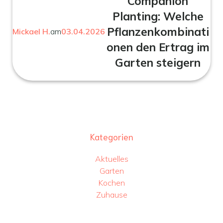
Companion
Planting: Welche
Pflanzenkombinati
Mickael H.
am
03.04.2026
onen den Ertrag im
Garten steigern
Kategorien
Aktuelles
Garten
Kochen
Zuhause