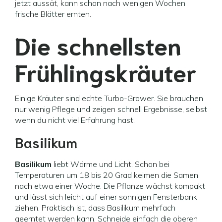
jetzt aussät, kann schon nach wenigen Wochen
frische Blätter ernten.
Die schnellsten
Frühlingskräuter
Einige Kräuter sind echte Turbo-Grower. Sie brauchen
nur wenig Pflege und zeigen schnell Ergebnisse, selbst
wenn du nicht viel Erfahrung hast.
Basilikum
Basilikum
liebt Wärme und Licht. Schon bei
Temperaturen um 18 bis 20 Grad keimen die Samen
nach etwa einer Woche. Die Pflanze wächst kompakt
und lässt sich leicht auf einer sonnigen Fensterbank
ziehen. Praktisch ist, dass Basilikum mehrfach
geerntet werden kann. Schneide einfach die oberen