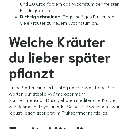
und 20 Grad fördern das Wachstum der meisten
Frühlingskräuter.
Richtig schneiden:
Regelmäßiges Ernten regt
viele Kräuter zu neuem Wachstum an.
Welche Kräuter
du lieber später
pflanzt
Einige Sorten sind im Frühling noch etwas träge. Sie
warten auf stabile Wärme oder mehr
Sonnenintensität. Dazu gehören mediterrane Kräuter
wie Rosmarin, Thymian oder Salbei. Sie wachsen zwar
robust, legen aber erst im Frühsommer richtig los.