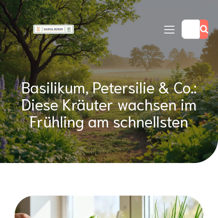
Basilikum, Petersilie & Co.:
Diese Kräuter wachsen im
Frühling am schnellsten