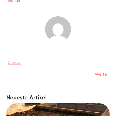
Garten
Zurück
Weiter
Neueste Artikel