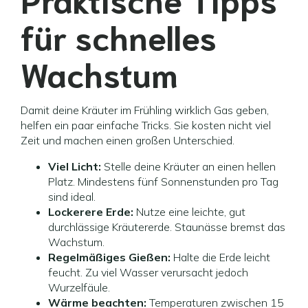
für schnelles
Wachstum
Damit deine Kräuter im Frühling wirklich Gas geben,
helfen ein paar einfache Tricks. Sie kosten nicht viel
Zeit und machen einen großen Unterschied.
Viel Licht:
Stelle deine Kräuter an einen hellen
Platz. Mindestens fünf Sonnenstunden pro Tag
sind ideal.
Lockerere Erde:
Nutze eine leichte, gut
durchlässige Kräutererde. Staunässe bremst das
Wachstum.
Regelmäßiges Gießen:
Halte die Erde leicht
feucht. Zu viel Wasser verursacht jedoch
Wurzelfäule.
Wärme beachten:
Temperaturen zwischen 15