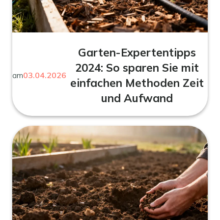
Garten-Expertentipps
2024: So sparen Sie mit
am
03.04.2026
einfachen Methoden Zeit
und Aufwand