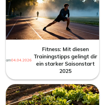
Fitness: Mit diesen
Trainingstipps gelingt dir
am
04.04.2026
ein starker Saisonstart
2025