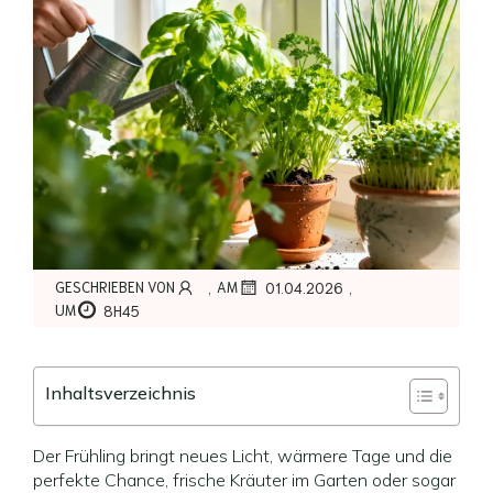
,
,
GESCHRIEBEN VON
AM
01.04.2026
UM
8H45
Inhaltsverzeichnis
Der Frühling bringt neues Licht, wärmere Tage und die
perfekte Chance, frische Kräuter im Garten oder sogar