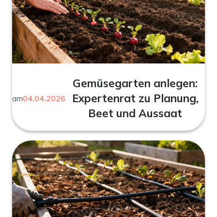
Gemüsegarten anlegen:
Expertenrat zu Planung,
am
04.04.2026
Beet und Aussaat