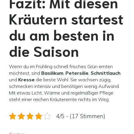
Fazit: Mit diesen
Kräutern startest
du am besten in
die Saison
Wenn du im Frühling schnell frisches Grün ernten
möchtest, sind
Basilikum
,
Petersilie
,
Schnittlauch
und
Kresse
die beste Wahl. Sie wachsen zügig,
schmecken intensiv und benötigen wenig Aufwand.
Mit etwas Licht, Wärme und regelmäßiger Pflege
steht einer reichen Kräuterernte nichts im Weg.
4/5 - (17 Stimmen)