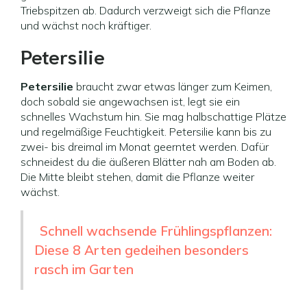
Triebspitzen ab. Dadurch verzweigt sich die Pflanze
und wächst noch kräftiger.
Petersilie
Petersilie
braucht zwar etwas länger zum Keimen,
doch sobald sie angewachsen ist, legt sie ein
schnelles Wachstum hin. Sie mag halbschattige Plätze
und regelmäßige Feuchtigkeit. Petersilie kann bis zu
zwei- bis dreimal im Monat geerntet werden. Dafür
schneidest du die äußeren Blätter nah am Boden ab.
Die Mitte bleibt stehen, damit die Pflanze weiter
wächst.
Schnell wachsende Frühlingspflanzen:
Diese 8 Arten gedeihen besonders
rasch im Garten