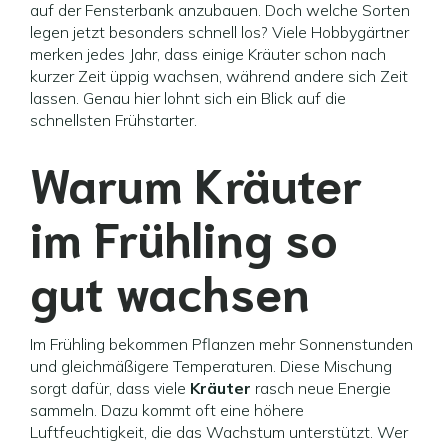
auf der Fensterbank anzubauen. Doch welche Sorten
legen jetzt besonders schnell los? Viele Hobbygärtner
merken jedes Jahr, dass einige Kräuter schon nach
kurzer Zeit üppig wachsen, während andere sich Zeit
lassen. Genau hier lohnt sich ein Blick auf die
schnellsten Frühstarter.
Warum Kräuter
im Frühling so
gut wachsen
Im Frühling bekommen Pflanzen mehr Sonnenstunden
und gleichmäßigere Temperaturen. Diese Mischung
sorgt dafür, dass viele
Kräuter
rasch neue Energie
sammeln. Dazu kommt oft eine höhere
Luftfeuchtigkeit, die das Wachstum unterstützt. Wer