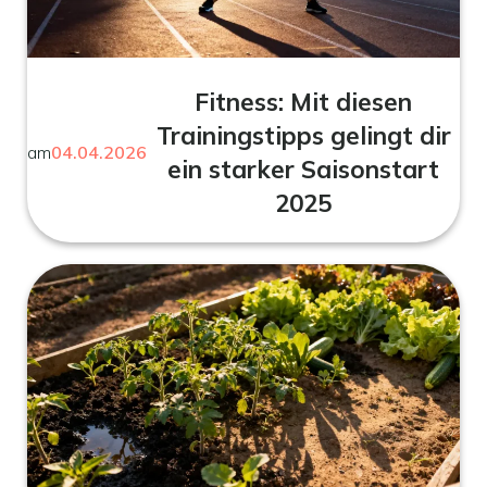
Fitness: Mit diesen
Trainingstipps gelingt dir
am
04.04.2026
ein starker Saisonstart
2025