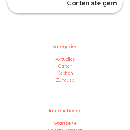
Garten steigern
Kategorien
Aktuelles
Garten
Kochen
Zuhause
Informationen
Startseite
Seitenübersicht