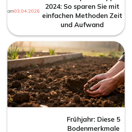
2024: So sparen Sie mit
am
03.04.2026
einfachen Methoden Zeit
und Aufwand
Frühjahr: Diese 5
Bodenmerkmale