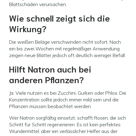
Blattschäden verursachen.
Wie schnell zeigt sich die
Wirkung?
Die weißen Beläge verschwinden nicht sofort. Nach
ein bis zwei Wochen mit regelmäßiger Anwendung
zeigen neue Blätter jedoch oft deutlich weniger Befall.
Hilft Natron auch bei
anderen Pflanzen?
Ja. Viele nutzen es bei Zucchini, Gurken oder Phlox. Die
Konzentration sollte jedoch immer mild sein und die
Pflanzen müssen beobachtet werden.
Wer Natron sorgfältig einsetzt, schafft Rosen, die sich
Schritt für Schritt regenerieren. Es ist kein perfektes
Wundermittel, aber ein verlässlicher Helfer aus der