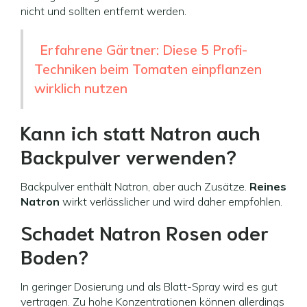
nicht und sollten entfernt werden.
Erfahrene Gärtner: Diese 5 Profi-
Techniken beim Tomaten einpflanzen
wirklich nutzen
Kann ich statt Natron auch
Backpulver verwenden?
Backpulver enthält Natron, aber auch Zusätze.
Reines
Natron
wirkt verlässlicher und wird daher empfohlen.
Schadet Natron Rosen oder
Boden?
In geringer Dosierung und als Blatt-Spray wird es gut
vertragen. Zu hohe Konzentrationen können allerdings