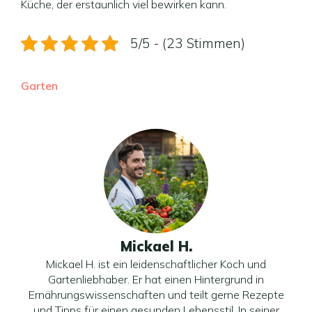
Küche, der erstaunlich viel bewirken kann.
5/5 - (23 Stimmen)
Garten
Mickael H.
Mickael H. ist ein leidenschaftlicher Koch und
Gartenliebhaber. Er hat einen Hintergrund in
Ernährungswissenschaften und teilt gerne Rezepte
und Tipps für einen gesunden Lebensstil. In seiner