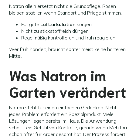
Natron allein ersetzt nicht die Grundpflege. Rosen
bleiben stabiler, wenn Standort und Pflege stimmen.
Für gute
Luftzirkulation
sorgen
Nicht zu stickstoffreich düngen
Regelmäßig kontrollieren und früh reagieren
Wer früh handelt, braucht später meist keine härteren
Mittel.
Was Natron im
Garten verändert
Natron steht für einen einfachen Gedanken: Nicht
jedes Problem erfordert ein Spezialprodukt. Viele
Lösungen liegen bereits im Haus. Die Anwendung
schafft ein Gefühl von Kontrolle, gerade wenn Mehltau
schon öfter für Ärger gesorgt hat. Der Prozess fordert