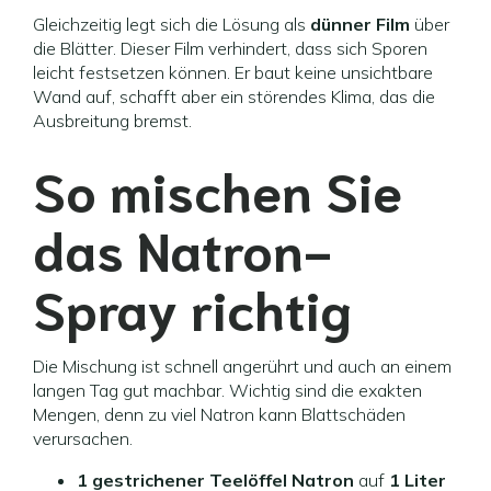
Gleichzeitig legt sich die Lösung als
dünner Film
über
die Blätter. Dieser Film verhindert, dass sich Sporen
leicht festsetzen können. Er baut keine unsichtbare
Wand auf, schafft aber ein störendes Klima, das die
Ausbreitung bremst.
So mischen Sie
das Natron-
Spray richtig
Die Mischung ist schnell angerührt und auch an einem
langen Tag gut machbar. Wichtig sind die exakten
Mengen, denn zu viel Natron kann Blattschäden
verursachen.
1 gestrichener Teelöffel Natron
auf
1 Liter