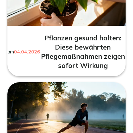
Pflanzen gesund halten:
Diese bewährten
am
04.04.2026
Pflegemaßnahmen zeigen
sofort Wirkung