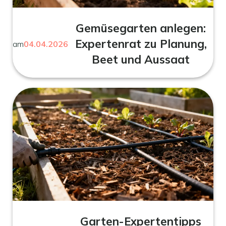
Gemüsegarten anlegen:
Expertenrat zu Planung,
am
04.04.2026
Beet und Aussaat
Garten-Expertentipps