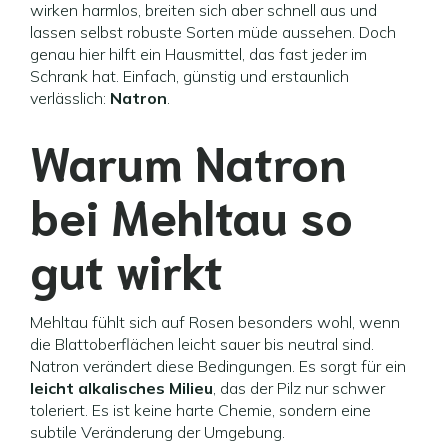
wirken harmlos, breiten sich aber schnell aus und
lassen selbst robuste Sorten müde aussehen. Doch
genau hier hilft ein Hausmittel, das fast jeder im
Schrank hat. Einfach, günstig und erstaunlich
verlässlich:
Natron
.
Warum Natron
bei Mehltau so
gut wirkt
Mehltau fühlt sich auf Rosen besonders wohl, wenn
die Blattoberflächen leicht sauer bis neutral sind.
Natron verändert diese Bedingungen. Es sorgt für ein
leicht alkalisches Milieu
, das der Pilz nur schwer
toleriert. Es ist keine harte Chemie, sondern eine
subtile Veränderung der Umgebung.