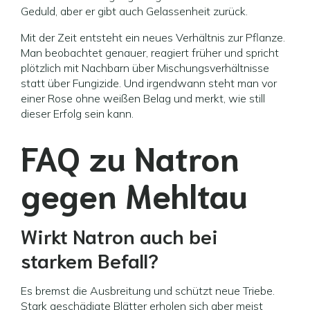
Geduld, aber er gibt auch Gelassenheit zurück.
Mit der Zeit entsteht ein neues Verhältnis zur Pflanze.
Man beobachtet genauer, reagiert früher und spricht
plötzlich mit Nachbarn über Mischungsverhältnisse
statt über Fungizide. Und irgendwann steht man vor
einer Rose ohne weißen Belag und merkt, wie still
dieser Erfolg sein kann.
FAQ zu Natron
gegen Mehltau
Wirkt Natron auch bei
starkem Befall?
Es bremst die Ausbreitung und schützt neue Triebe.
Stark geschädigte Blätter erholen sich aber meist