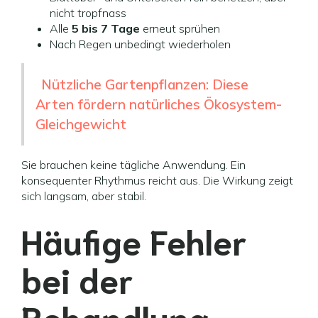
nicht tropfnass
Alle
5 bis 7 Tage
erneut sprühen
Nach Regen unbedingt wiederholen
Nützliche Gartenpflanzen: Diese
Arten fördern natürliches Ökosystem-
Gleichgewicht
Sie brauchen keine tägliche Anwendung. Ein
konsequenter Rhythmus reicht aus. Die Wirkung zeigt
sich langsam, aber stabil.
Häufige Fehler
bei der
Behandlung