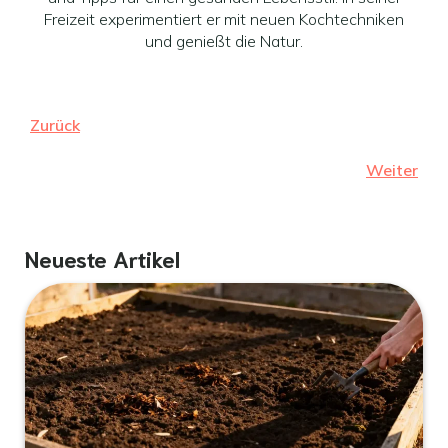
Freizeit experimentiert er mit neuen Kochtechniken
und genießt die Natur.
Zurück
Weiter
Neueste Artikel