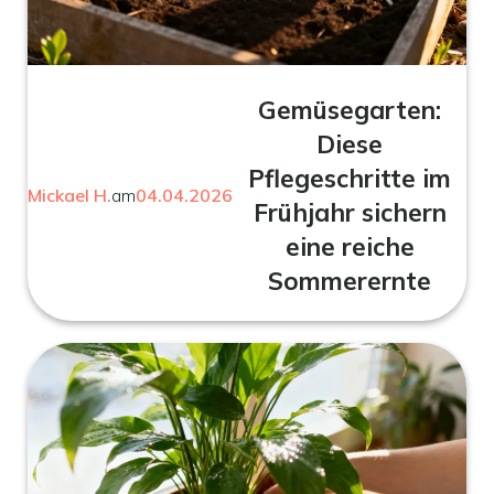
Gemüsegarten:
Diese
Pflegeschritte im
Mickael H.
am
04.04.2026
Frühjahr sichern
eine reiche
Sommerernte