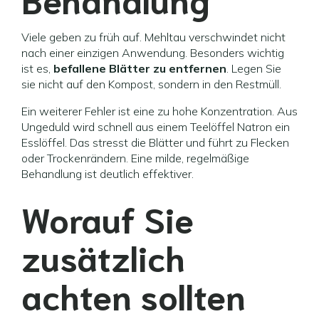
Viele geben zu früh auf. Mehltau verschwindet nicht
nach einer einzigen Anwendung. Besonders wichtig
ist es,
befallene Blätter zu entfernen
. Legen Sie
sie nicht auf den Kompost, sondern in den Restmüll.
Ein weiterer Fehler ist eine zu hohe Konzentration. Aus
Ungeduld wird schnell aus einem Teelöffel Natron ein
Esslöffel. Das stresst die Blätter und führt zu Flecken
oder Trockenrändern. Eine milde, regelmäßige
Behandlung ist deutlich effektiver.
Worauf Sie
zusätzlich
achten sollten