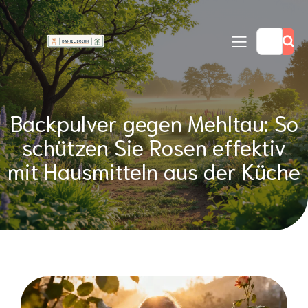
Backpulver gegen Mehltau: So
schützen Sie Rosen effektiv
mit Hausmitteln aus der Küche