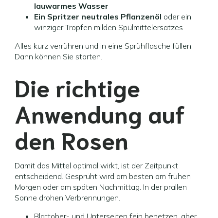
lauwarmes Wasser
Ein Spritzer neutrales Pflanzenöl
oder ein
winziger Tropfen milden Spülmittelersatzes
Alles kurz verrühren und in eine Sprühflasche füllen.
Dann können Sie starten.
Die richtige
Anwendung auf
den Rosen
Damit das Mittel optimal wirkt, ist der Zeitpunkt
entscheidend. Gesprüht wird am besten am frühen
Morgen oder am späten Nachmittag. In der prallen
Sonne drohen Verbrennungen.
Blattober- und Unterseiten fein benetzen, aber