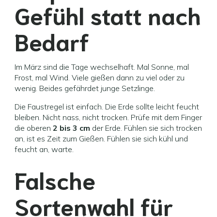
Gefühl statt nach
Bedarf
Im März sind die Tage wechselhaft. Mal Sonne, mal
Frost, mal Wind. Viele gießen dann zu viel oder zu
wenig. Beides gefährdet junge Setzlinge.
Die Faustregel ist einfach. Die Erde sollte leicht feucht
bleiben. Nicht nass, nicht trocken. Prüfe mit dem Finger
die oberen
2 bis 3 cm
der Erde. Fühlen sie sich trocken
an, ist es Zeit zum Gießen. Fühlen sie sich kühl und
feucht an, warte.
Falsche
Sortenwahl für