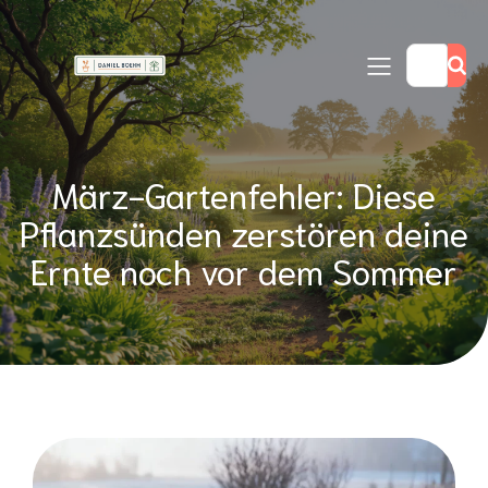
März-Gartenfehler: Diese
Pflanzsünden zerstören deine
Ernte noch vor dem Sommer