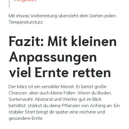
Mit etwas Vorbereitung übersteht dein Garten jeden
Temperatursturz.
Fazit: Mit kleinen
Anpassungen
viel Ernte retten
Der März ist ein sensibler Monat. Er bietet große
Chancen, aber auch kleine Fallen. Wenn du Boden,
Sortenwahl, Abstand und Wetter gut im Blick
behältst, stärkst du deine Pflanzen von Anfang an. Ein
stabiler Start bringt dir später eine reichere und
gesündere Ernte.