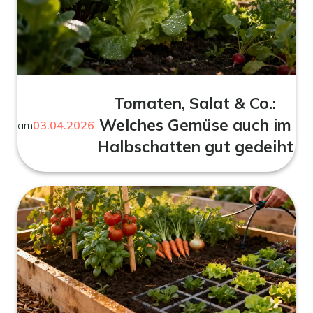
Tomaten, Salat & Co.:
Welches Gemüse auch im
am
03.04.2026
Halbschatten gut gedeiht