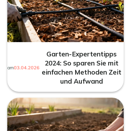
Garten-Expertentipps
2024: So sparen Sie mit
am
03.04.2026
einfachen Methoden Zeit
und Aufwand