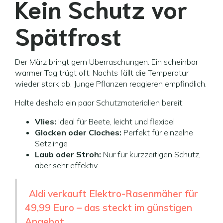
Kein Schutz vor
Spätfrost
Der März bringt gern Überraschungen. Ein scheinbar
warmer Tag trügt oft. Nachts fällt die Temperatur
wieder stark ab. Junge Pflanzen reagieren empfindlich.
Halte deshalb ein paar Schutzmaterialien bereit:
Vlies:
Ideal für Beete, leicht und flexibel
Glocken oder Cloches:
Perfekt für einzelne
Setzlinge
Laub oder Stroh:
Nur für kurzzeitigen Schutz,
aber sehr effektiv
Aldi verkauft Elektro-Rasenmäher für
49,99 Euro – das steckt im günstigen
Angebot