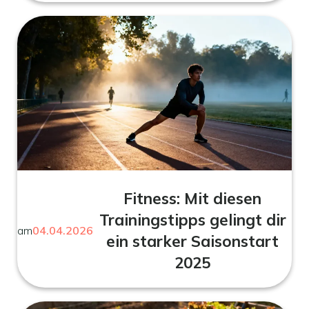
Fitness: Mit diesen
Trainingstipps gelingt dir
am
04.04.2026
ein starker Saisonstart
2025