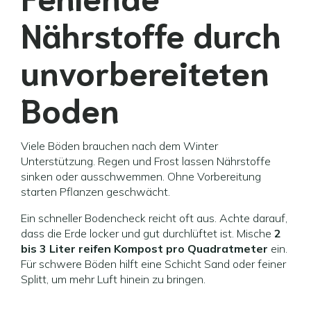
Nährstoffe durch
unvorbereiteten
Boden
Viele Böden brauchen nach dem Winter
Unterstützung. Regen und Frost lassen Nährstoffe
sinken oder ausschwemmen. Ohne Vorbereitung
starten Pflanzen geschwächt.
Ein schneller Bodencheck reicht oft aus. Achte darauf,
dass die Erde locker und gut durchlüftet ist. Mische
2
bis 3 Liter reifen Kompost pro Quadratmeter
ein.
Für schwere Böden hilft eine Schicht Sand oder feiner
Splitt, um mehr Luft hinein zu bringen.