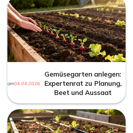
Gemüsegarten anlegen:
Expertenrat zu Planung,
am
04.04.2026
Beet und Aussaat