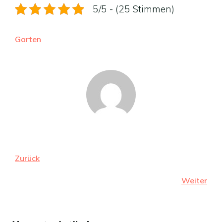
5/5 - (25 Stimmen)
Garten
Zurück
Weiter