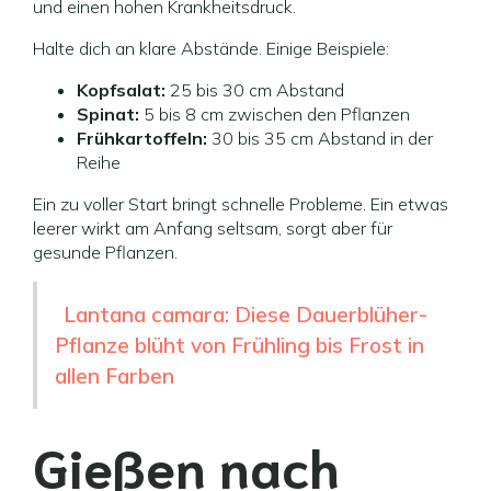
und einen hohen Krankheitsdruck.
Halte dich an klare Abstände. Einige Beispiele:
Kopfsalat:
25 bis 30 cm Abstand
Spinat:
5 bis 8 cm zwischen den Pflanzen
Frühkartoffeln:
30 bis 35 cm Abstand in der
Reihe
Ein zu voller Start bringt schnelle Probleme. Ein etwas
leerer wirkt am Anfang seltsam, sorgt aber für
gesunde Pflanzen.
Lantana camara: Diese Dauerblüher-
Pflanze blüht von Frühling bis Frost in
allen Farben
Gießen nach