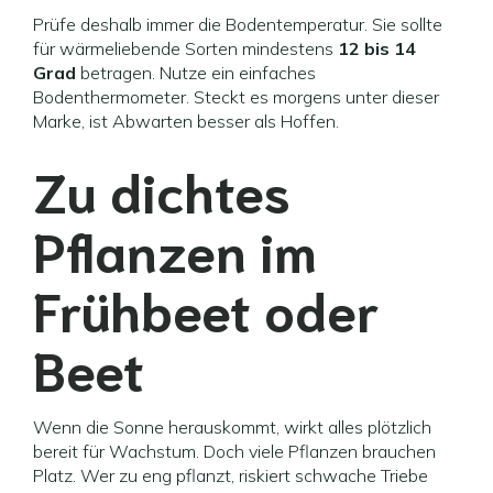
Prüfe deshalb immer die Bodentemperatur. Sie sollte
für wärmeliebende Sorten mindestens
12 bis 14
Grad
betragen. Nutze ein einfaches
Bodenthermometer. Steckt es morgens unter dieser
Marke, ist Abwarten besser als Hoffen.
Zu dichtes
Pflanzen im
Frühbeet oder
Beet
Wenn die Sonne herauskommt, wirkt alles plötzlich
bereit für Wachstum. Doch viele Pflanzen brauchen
Platz. Wer zu eng pflanzt, riskiert schwache Triebe