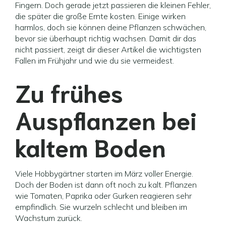
Fingern. Doch gerade jetzt passieren die kleinen Fehler,
die später die große Ernte kosten. Einige wirken
harmlos, doch sie können deine Pflanzen schwächen,
bevor sie überhaupt richtig wachsen. Damit dir das
nicht passiert, zeigt dir dieser Artikel die wichtigsten
Fallen im Frühjahr und wie du sie vermeidest.
Zu frühes
Auspflanzen bei
kaltem Boden
Viele Hobbygärtner starten im März voller Energie.
Doch der Boden ist dann oft noch zu kalt. Pflanzen
wie Tomaten, Paprika oder Gurken reagieren sehr
empfindlich. Sie wurzeln schlecht und bleiben im
Wachstum zurück.